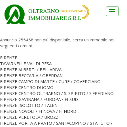
Toggle
navigat
Annuncio 255458 non più disponibile, cerca un immobile nei
seguenti comuni:
FIRENZE
TAVARNELLE VAL DI PESA
FIRENZE ALBERTI / BELLARIVA
FIRENZE BECCARIA / OBERDAN
FIRENZE CAMPO DI MARTE / CURE / COVERCIANO
FIRENZE CENTRO DUOMO
FIRENZE CENTRO OLTRARNO / S. SPIRITO / S.FREDIANO
FIRENZE GAVINANA / EUROPA / FI SUD
FIRENZE ISOLOTTO / TALENTI
FIRENZE NOVOLI / FI NOVA / FI NORD
FIRENZE PERETOLA / BROZZI
FIRENZE PORTA A PRATO / SAN IACOPINO / STATUTO /