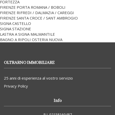
FORTEZZA
FIRENZE PORTA ROMANA / BOBOLI
FIRENZE RIFREDI / DALMAZIA / CAREGGI
FIRENZE SANTA CROCE / SANT AMBROGIO
SIGNA CASTELLO
SIGNA STAZIONE
LASTRA A SIGNA MALMANTILE
BAGNO A RIPOLI OSTERIA NUOVA
OLTRARNO IMMOBILIARE
25 anni di esperienza al vostro servizio
Privacy Policy
Info
P.I. 02158160487