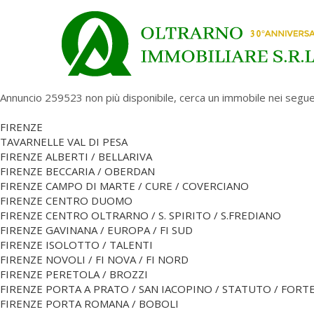
Annuncio 259523 non più disponibile, cerca un immobile nei segue
FIRENZE
TAVARNELLE VAL DI PESA
FIRENZE ALBERTI / BELLARIVA
FIRENZE BECCARIA / OBERDAN
FIRENZE CAMPO DI MARTE / CURE / COVERCIANO
FIRENZE CENTRO DUOMO
FIRENZE CENTRO OLTRARNO / S. SPIRITO / S.FREDIANO
FIRENZE GAVINANA / EUROPA / FI SUD
FIRENZE ISOLOTTO / TALENTI
FIRENZE NOVOLI / FI NOVA / FI NORD
FIRENZE PERETOLA / BROZZI
FIRENZE PORTA A PRATO / SAN IACOPINO / STATUTO / FORT
FIRENZE PORTA ROMANA / BOBOLI