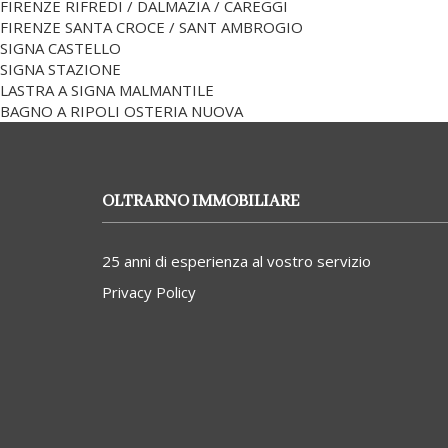
FIRENZE RIFREDI / DALMAZIA / CAREGGI
FIRENZE SANTA CROCE / SANT AMBROGIO
SIGNA CASTELLO
SIGNA STAZIONE
LASTRA A SIGNA MALMANTILE
BAGNO A RIPOLI OSTERIA NUOVA
OLTRARNO IMMOBILIARE
25 anni di esperienza al vostro servizio
Privacy Policy