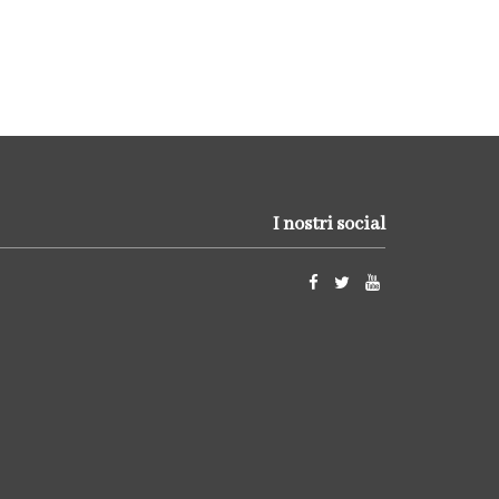
I nostri social