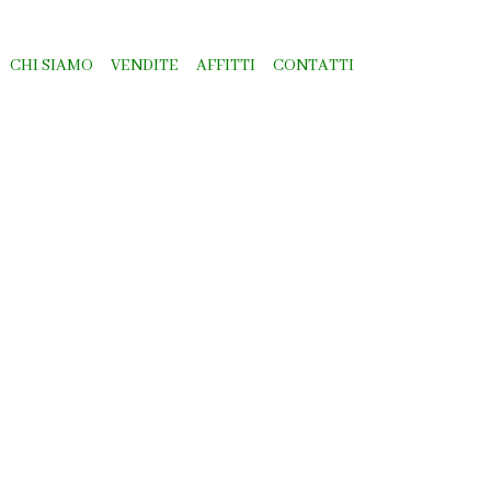
CHI SIAMO
VENDITE
AFFITTI
CONTATTI