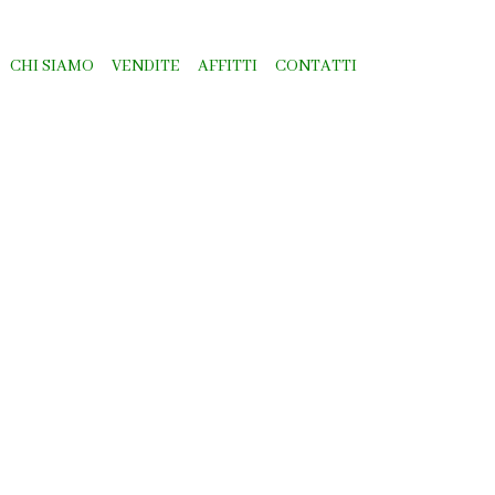
CHI SIAMO
VENDITE
AFFITTI
CONTATTI