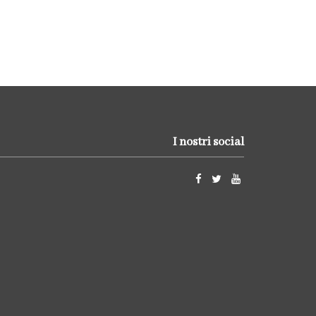
I nostri social