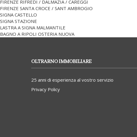
FIRENZE RIFREDI / DALMAZIA / CAREGGI
FIRENZE SANTA CROCE / SANT AMBROGIO
SIGNA CASTELLO
SIGNA STAZIONE
LASTRA A SIGNA MALMANTILE
BAGNO A RIPOLI OSTERIA NUOVA
OLTRARNO IMMOBILIARE
25 anni di esperienza al vostro servizio
Privacy Policy