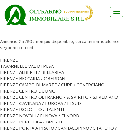
Toggle
navigat
Annuncio 257807 non più disponibile, cerca un immobile nei
seguenti comuni:
FIRENZE
TAVARNELLE VAL DI PESA
FIRENZE ALBERTI / BELLARIVA
FIRENZE BECCARIA / OBERDAN
FIRENZE CAMPO DI MARTE / CURE / COVERCIANO
FIRENZE CENTRO DUOMO
FIRENZE CENTRO OLTRARNO / S. SPIRITO / S.FREDIANO
FIRENZE GAVINANA / EUROPA / FI SUD
FIRENZE ISOLOTTO / TALENTI
FIRENZE NOVOLI / FI NOVA / FI NORD
FIRENZE PERETOLA / BROZZI
FIRENZE PORTA A PRATO / SAN IACOPINO / STATUTO /