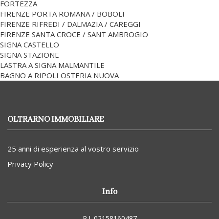
FORTEZZA
FIRENZE PORTA ROMANA / BOBOLI
FIRENZE RIFREDI / DALMAZIA / CAREGGI
FIRENZE SANTA CROCE / SANT AMBROGIO
SIGNA CASTELLO
SIGNA STAZIONE
LASTRA A SIGNA MALMANTILE
BAGNO A RIPOLI OSTERIA NUOVA
OLTRARNO IMMOBILIARE
25 anni di esperienza al vostro servizio
Privacy Policy
Info
P.I. 02158160487