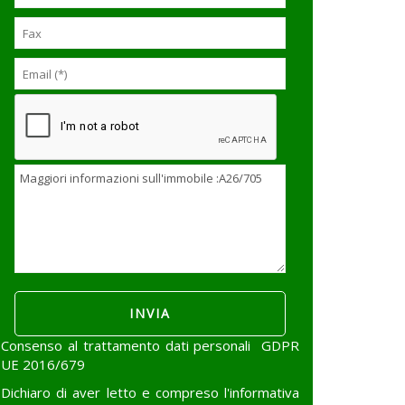
Consenso al trattamento dati personali GDPR
UE 2016/679
Dichiaro di aver letto e compreso l'informativa