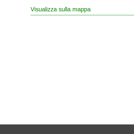
Visualizza sulla mappa