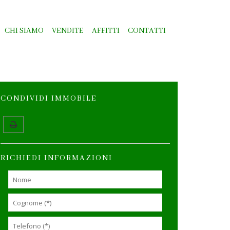
CHI SIAMO
VENDITE
AFFITTI
CONTATTI
CONDIVIDI IMMOBILE
RICHIEDI INFORMAZIONI